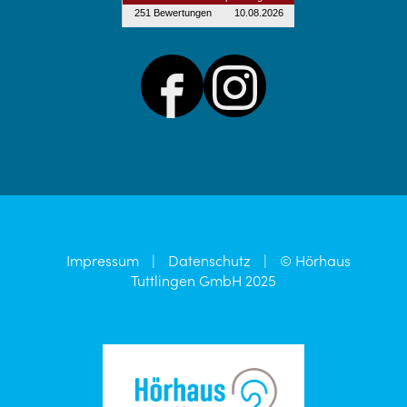
Impressum
|
Datenschutz
|
© Hörhaus
Tuttlingen GmbH 2025