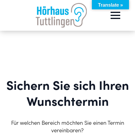
Translate »
Sichern Sie sich Ihren
Wunschtermin
Für welchen Bereich möchten Sie einen Termin
vereinbaren?