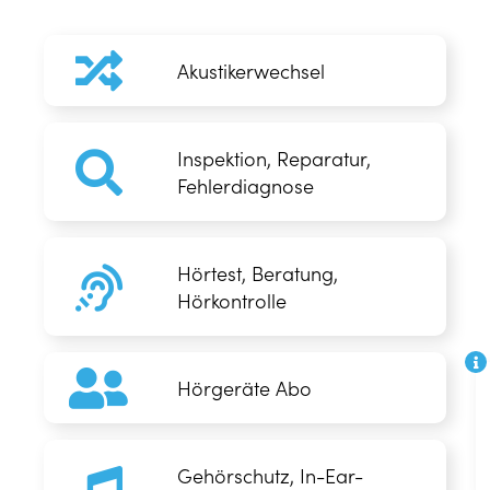
Akustikerwechsel
Inspektion, Reparatur,
Fehlerdiagnose
Hörtest, Beratung,
Hörkontrolle
Hörgeräte Abo
Gehörschutz, In-Ear-