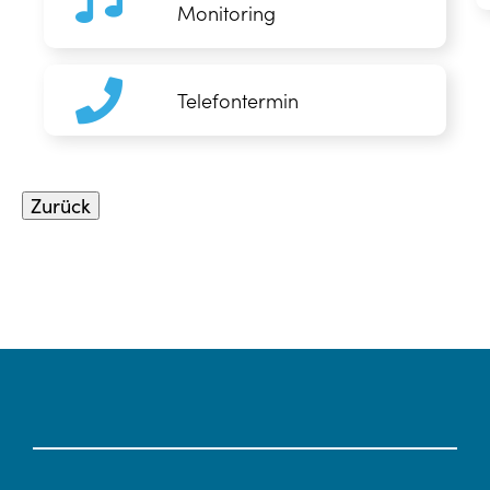
Monitoring
Telefontermin
Zurück