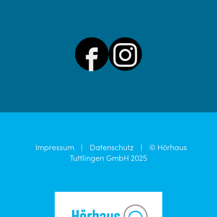
Impressum
|
Datenschutz
|
© Hörhaus
Tuttlingen GmbH 2025